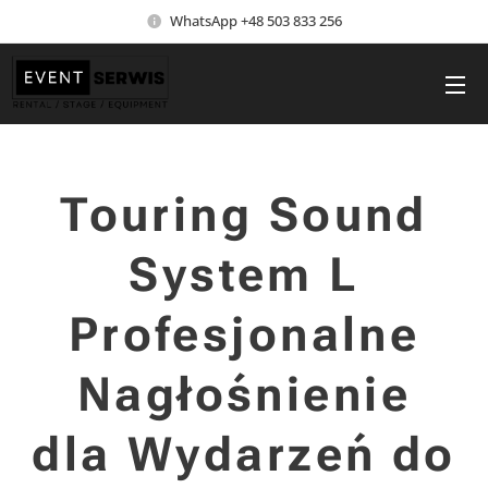
WhatsApp +48 503 833 256
Touring Sound
System L
Profesjonalne
Nagłośnienie
dla Wydarzeń do