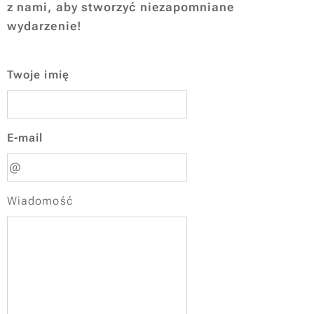
z nami, aby stworzyć niezapomniane
wydarzenie!
Twoje imię
E-mail
Wiadomość