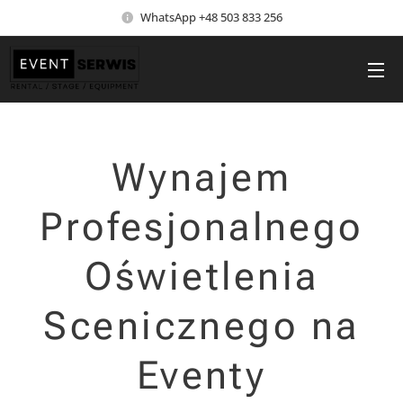
WhatsApp +48 503 833 256
Wynajem
Profesjonalnego
Oświetlenia
Scenicznego na
Eventy