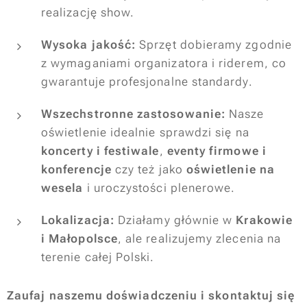
realizację show.
Wysoka jakość:
Sprzęt dobieramy zgodnie
z wymaganiami organizatora i riderem, co
gwarantuje profesjonalne standardy.
Wszechstronne zastosowanie:
Nasze
oświetlenie idealnie sprawdzi się na
koncerty i festiwale
,
eventy firmowe i
konferencje
czy też jako
oświetlenie na
wesela
i uroczystości plenerowe.
Lokalizacja:
Działamy głównie w
Krakowie
i Małopolsce
, ale realizujemy zlecenia na
terenie całej Polski.
Zaufaj naszemu doświadczeniu i skontaktuj się