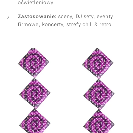
oświetleniowy
Zastosowanie:
sceny, DJ sety, eventy
firmowe, koncerty, strefy chill & retro