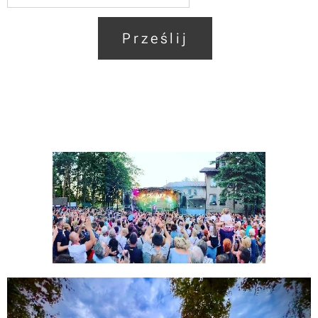
Prześlij