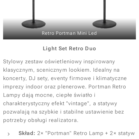
Retro Portman Mini Led
Light Set Retro Duo
Stylowy zestaw oświetleniowy inspirowany
klasycznym, scenicznym lookiem. Idealny na
koncerty, DJ sety, eventy firmowe i klimatyczne
imprezy indoor oraz plenerowe. Portman Retro
Lampy dają mocne, ciepłe światło i
charakterystyczny efekt "vintage", a statywy
pozwalają na szybkie i stabilne ustawienie bez
potrzeby obsługi realizatora.
Skład:
2× "Portman" Retro Lamp + 2× statyw