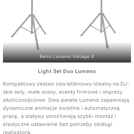
Retro Lumeno Vintage X
Light Set Duo Lumeno
Kompaktowy zestaw oświetleniowy idealny na DJ-
skie sety, małe sceny, eventy firmowe i imprezy
okolicznościowe. Dwa panele Lumeno zapewniają
dynamiczne animacje świetlne i automatyczną
pracę, a statywy umożliwiają szybki montaż i
elastyczne ustawienie bez potrzeby obsługi
realizatora.