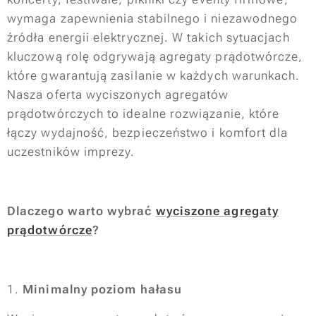
wymaga zapewnienia stabilnego i niezawodnego
źródła energii elektrycznej. W takich sytuacjach
kluczową rolę odgrywają agregaty prądotwórcze,
które gwarantują zasilanie w każdych warunkach.
Nasza oferta wyciszonych agregatów
prądotwórczych to idealne rozwiązanie, które
łączy wydajność, bezpieczeństwo i komfort dla
uczestników imprezy.
Dlaczego warto wybrać
wyciszone agregaty
prądotwórcze
?
1.
Minimalny poziom hałasu