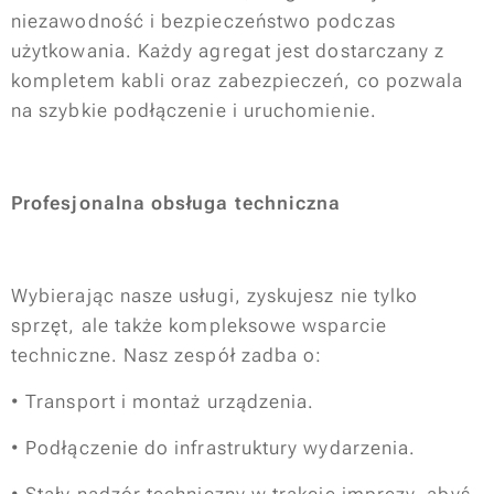
niezawodność i bezpieczeństwo podczas
użytkowania. Każdy agregat jest dostarczany z
kompletem kabli oraz zabezpieczeń, co pozwala
na szybkie podłączenie i uruchomienie.
Profesjonalna obsługa techniczna
Wybierając nasze usługi, zyskujesz nie tylko
sprzęt, ale także kompleksowe wsparcie
techniczne. Nasz zespół zadba o:
• Transport i montaż urządzenia.
• Podłączenie do infrastruktury wydarzenia.