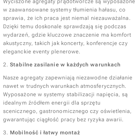
Wyciszone agregaty prądotwórcze są wyposażone
w zaawansowane systemy tłumienia hałasu, co
sprawia, że ich praca jest niemal niezauważalna.
Dzięki temu doskonale sprawdzają się podczas
wydarzeń, gdzie kluczowe znaczenie ma komfort
akustyczny, takich jak koncerty, konferencje czy
eleganckie eventy plenerowe.
2.
Stabilne zasilanie w każdych warunkach
Nasze agregaty zapewniają niezawodne działanie
nawet w trudnych warunkach atmosferycznych.
Wyposażone w systemy stabilizacji napięcia, są
idealnym źródłem energii dla sprzętu
scenicznego, gastronomicznego czy oświetlenia,
gwarantując ciągłość pracy bez ryzyka awarii.
3.
Mobilność i łatwy montaż