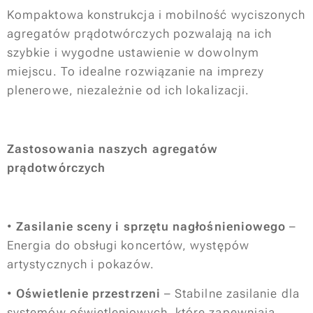
Kompaktowa konstrukcja i mobilność wyciszonych
agregatów prądotwórczych pozwalają na ich
szybkie i wygodne ustawienie w dowolnym
miejscu. To idealne rozwiązanie na imprezy
plenerowe, niezależnie od ich lokalizacji.
Zastosowania naszych agregatów
prądotwórczych
•
Zasilanie sceny i sprzętu nagłośnieniowego
–
Energia do obsługi koncertów, występów
artystycznych i pokazów.
•
Oświetlenie przestrzeni
– Stabilne zasilanie dla
systemów oświetleniowych, które zapewniają