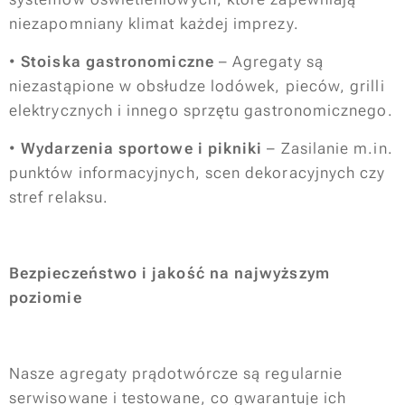
niezapomniany klimat każdej imprezy.
•
Stoiska gastronomiczne
– Agregaty są
niezastąpione w obsłudze lodówek, pieców, grilli
elektrycznych i innego sprzętu gastronomicznego.
•
Wydarzenia sportowe i pikniki
– Zasilanie m.in.
punktów informacyjnych, scen dekoracyjnych czy
stref relaksu.
Bezpieczeństwo i jakość na najwyższym
poziomie
Nasze agregaty prądotwórcze są regularnie
serwisowane i testowane, co gwarantuje ich