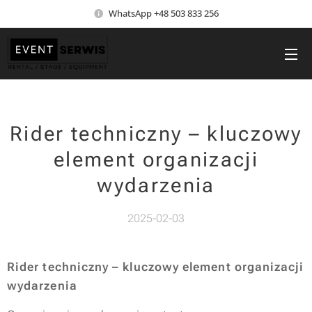
WhatsApp +48 503 833 256
Rider techniczny – kluczowy
element organizacji
wydarzenia
2025-02-03
Rider techniczny – kluczowy element organizacji
wydarzenia