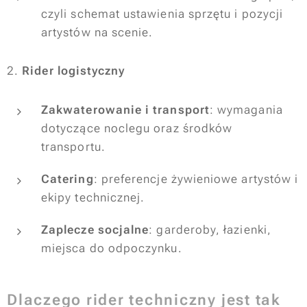
czyli schemat ustawienia sprzętu i pozycji
artystów na scenie.
2.
Rider logistyczny
Zakwaterowanie i transport
: wymagania
dotyczące noclegu oraz środków
transportu.
Catering
: preferencje żywieniowe artystów i
ekipy technicznej.
Zaplecze socjalne
: garderoby, łazienki,
miejsca do odpoczynku.
Dlaczego rider techniczny jest tak