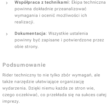
Współpraca z technikami
: Ekipa techniczna
powinna dokładnie przeanalizować
wymagania i ocenić możliwości ich
realizacji.
Dokumentacja
: Wszystkie ustalenia
powinny być zapisane i potwierdzone przez
obie strony.
Podsumowanie
Rider techniczny to nie tylko zbór wymagań, ale
także narzędzie ułatwiające organizację
wydarzenia. Dzięki niemu każda ze stron wie,
czego oczekiwać, co przekłada się na sukces całej
imprezy.