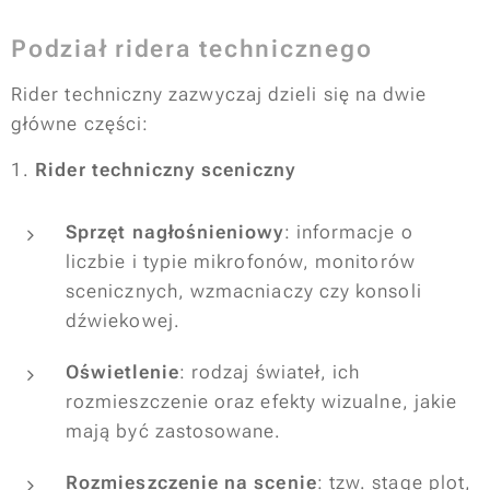
Podział ridera technicznego
Rider techniczny zazwyczaj dzieli się na dwie
główne części:
1.
Rider techniczny sceniczny
Sprzęt nagłośnieniowy
: informacje o
liczbie i typie mikrofonów, monitorów
scenicznych, wzmacniaczy czy konsoli
dźwiekowej.
Oświetlenie
: rodzaj świateł, ich
rozmieszczenie oraz efekty wizualne, jakie
mają być zastosowane.
Rozmieszczenie na scenie
: tzw. stage plot,