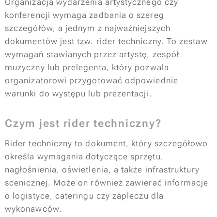
Organizacja wydarzenia artystycznego czy
konferencji wymaga zadbania o szereg
szczegółów, a jednym z najważniejszych
dokumentów jest tzw. rider techniczny. To zestaw
wymagań stawianych przez artystę, zespół
muzyczny lub prelegenta, który pozwala
organizatorowi przygotować odpowiednie
warunki do występu lub prezentacji.
Czym jest rider techniczny?
Rider techniczny to dokument, który szczegółowo
określa wymagania dotyczące sprzętu,
nagłośnienia, oświetlenia, a także infrastruktury
scenicznej. Może on również zawierać informacje
o logistyce, cateringu czy zapleczu dla
wykonawców.