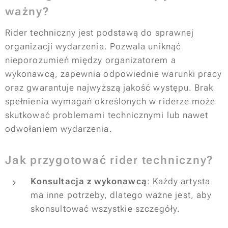
ważny?
Rider techniczny jest podstawą do sprawnej
organizacji wydarzenia. Pozwala uniknąć
nieporozumień między organizatorem a
wykonawcą, zapewnia odpowiednie warunki pracy
oraz gwarantuje najwyższą jakość występu. Brak
spełnienia wymagań określonych w riderze może
skutkować problemami technicznymi lub nawet
odwołaniem wydarzenia.
Jak przygotować rider techniczny?
Konsultacja z wykonawcą
: Każdy artysta
ma inne potrzeby, dlatego ważne jest, aby
skonsultować wszystkie szczegóły.