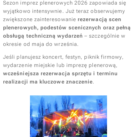
Sezon imprez plenerowych 2026 zapowiada się
wyjątkowo intensywnie. Już teraz obserwujemy
zwiększone zainteresowanie
rezerwacją scen
plenerowych, podestów scenicznych oraz pełną
obsługą techniczną wydarzeń
– szczególnie w
okresie od maja do września.
Jeśli planujesz koncert, festyn, piknik firmowy,
wydarzenie miejskie lub imprezę plenerową,
wcześniejsza rezerwacja sprzętu i terminu
realizacji ma kluczowe znaczenie
.