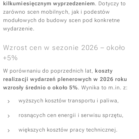
kilkumiesięcznym wyprzedzeniem
. Dotyczy to
zarówno scen mobilnych, jak i podestów
modułowych do budowy scen pod konkretne
wydarzenie.
Wzrost cen w sezonie 2026 – około
+5%
W porównaniu do poprzednich lat,
koszty
realizacji wydarzeń plenerowych w 2026 roku
wzrosły średnio o około 5%
. Wynika to m.in. z:
wyższych kosztów transportu i paliwa,
rosnących cen energii i serwisu sprzętu,
większych kosztów pracy technicznej.