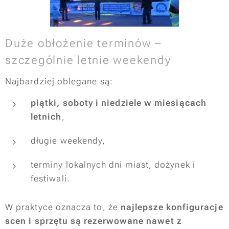
Duże obłożenie terminów –
szczególnie letnie weekendy
Najbardziej oblegane są:
piątki, soboty i niedziele w miesiącach
letnich
,
długie weekendy,
terminy lokalnych dni miast, dożynek i
festiwali.
W praktyce oznacza to, że
najlepsze konfiguracje
scen i sprzętu są rezerwowane nawet z