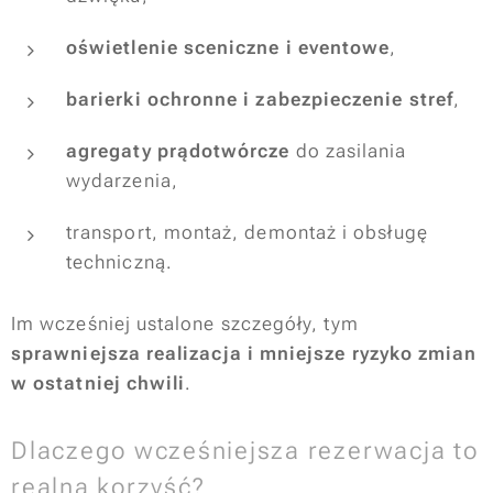
oświetlenie sceniczne i eventowe
,
barierki ochronne i zabezpieczenie stref
,
agregaty prądotwórcze
do zasilania
wydarzenia,
transport, montaż, demontaż i obsługę
techniczną.
Im wcześniej ustalone szczegóły, tym
sprawniejsza realizacja i mniejsze ryzyko zmian
w ostatniej chwili
.
Dlaczego wcześniejsza rezerwacja to
realna korzyść?