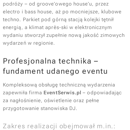
podróży – od groove'owego house'u, przez
electro i bass house, aż po mocniejsze, klubowe
techno. Parkiet pod górną stacją kolejki tętnił
energią, a klimat après-ski w elektronicznym
wydaniu stworzył zupełnie nową jakość zimowych
wydarzeń w regionie.
Profesjonalna technika –
fundament udanego eventu
Kompleksową obsługę techniczną wydarzenia
zapewniła firma
EventSerwis.pl
– odpowiadając
za nagłośnienie, oświetlenie oraz pełne
przygotowanie stanowiska DJ.
Zakres realizacji obejmował m.in.: