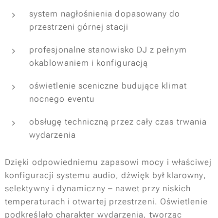
system nagłośnienia dopasowany do
przestrzeni górnej stacji
profesjonalne stanowisko DJ z pełnym
okablowaniem i konfiguracją
oświetlenie sceniczne budujące klimat
nocnego eventu
obsługę techniczną przez cały czas trwania
wydarzenia
Dzięki odpowiedniemu zapasowi mocy i właściwej
konfiguracji systemu audio, dźwięk był klarowny,
selektywny i dynamiczny – nawet przy niskich
temperaturach i otwartej przestrzeni. Oświetlenie
podkreślało charakter wydarzenia, tworząc