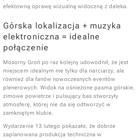
efektowną oprawę wizualną widoczną z daleka.
Górska lokalizacja + muzyka
elektroniczna = idealne
połączenie
Mosorny Groń po raz kolejny udowodnił, że jest
miejscem idealnym nie tylko dla narciarzy, ale
również dla fanów nowoczesnych eventów
plenerowych. Widok na ośnieżone pasma górskie,
zimowe powietrze i pulsujący bas stworzyły
atmosferę, której nie da się odtworzyć w
zamkniętym klubie.
Wydarzenie 13 lutego pokazało, że dobrze
zaplanowana produkcja techniczna w