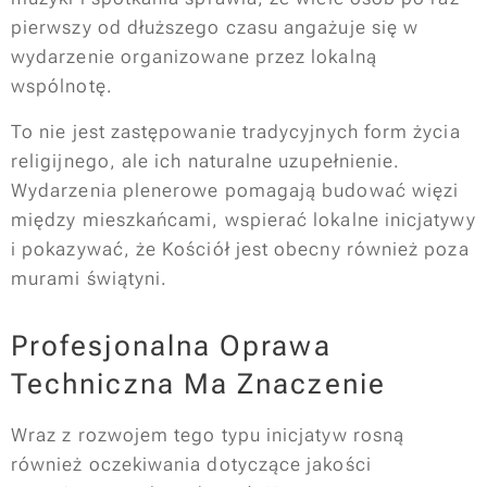
pierwszy od dłuższego czasu angażuje się w
wydarzenie organizowane przez lokalną
wspólnotę.
To nie jest zastępowanie tradycyjnych form życia
religijnego, ale ich naturalne uzupełnienie.
Wydarzenia plenerowe pomagają budować więzi
między mieszkańcami, wspierać lokalne inicjatywy
i pokazywać, że Kościół jest obecny również poza
murami świątyni.
Profesjonalna Oprawa
Techniczna Ma Znaczenie
Wraz z rozwojem tego typu inicjatyw rosną
również oczekiwania dotyczące jakości