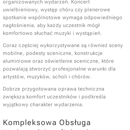
organizowanych wydarzeń. Koncert
uwielbieniowy, występ chóru czy plenerowe
spotkanie wspólnotowe wymaga odpowiedniego
nagłośnienia, aby każdy uczestnik mógł
komfortowo słuchać muzyki i wystąpień.
Coraz częściej wykorzystywane są również sceny
mobilne, podesty sceniczne, konstrukcje
aluminiowe oraz oświetlenie sceniczne, które
pozwalają stworzyć profesjonalne warunki dla
artystów, muzyków, scholi i chórów.
Dobrze przygotowana oprawa techniczna
zwiększa komfort uczestników i podkreśla
wyjątkowy charakter wydarzenia.
Kompleksowa Obsługa