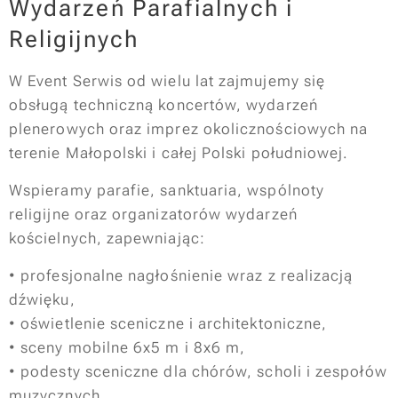
Wydarzeń Parafialnych i
Religijnych
W Event Serwis od wielu lat zajmujemy się
obsługą techniczną koncertów, wydarzeń
plenerowych oraz imprez okolicznościowych na
terenie Małopolski i całej Polski południowej.
Wspieramy parafie, sanktuaria, wspólnoty
religijne oraz organizatorów wydarzeń
kościelnych, zapewniając:
• profesjonalne nagłośnienie wraz z realizacją
dźwięku,
• oświetlenie sceniczne i architektoniczne,
• sceny mobilne 6x5 m i 8x6 m,
• podesty sceniczne dla chórów, scholi i zespołów
muzycznych,