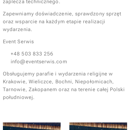
zaplecza technicznego.
Zapewniamy doświadczenie, sprawdzony sprzęt
oraz wsparcie na każdym etapie realizacji
wydarzenia.
Event Serwis
📞 +48 503 833 256
📧 info@eventserwis.com
Obsługujemy parafie i wydarzenia religijne w
Krakowie, Wieliczce, Bochni, Niepołomicach,
Tarnowie, Zakopanem oraz na terenie całej Polski
południowej.